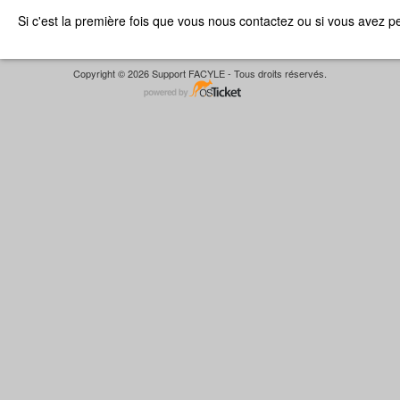
Si c'est la première fois que vous nous contactez ou si vous avez p
Copyright © 2026 Support FACYLE - Tous droits réservés.